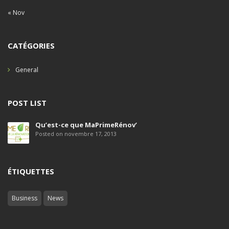
« Nov
CATÉGORIES
General
POST LIST
Qu’est-ce que MaPrimeRénov’
Posted on novembre 17, 2013
ÉTIQUETTES
Business
News