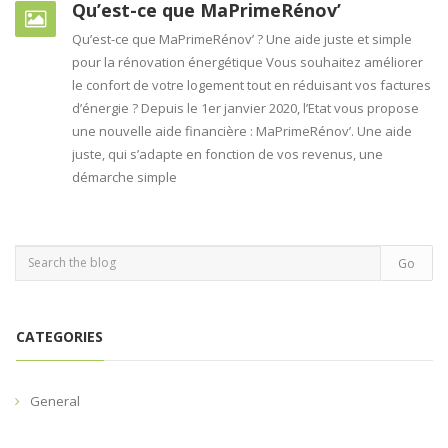
Qu’est-ce que MaPrimeRénov’
Qu’est-ce que MaPrimeRénov’ ? Une aide juste et simple
pour la rénovation énergétique Vous souhaitez améliorer
le confort de votre logement tout en réduisant vos factures
d’énergie ? Depuis le 1er janvier 2020, l’Etat vous propose
une nouvelle aide financière : MaPrimeRénov’. Une aide
juste, qui s’adapte en fonction de vos revenus, une
démarche simple
CATEGORIES
General