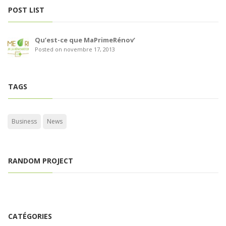
POST LIST
Qu’est-ce que MaPrimeRénov’
Posted on novembre 17, 2013
TAGS
Business
News
RANDOM PROJECT
CATÉGORIES