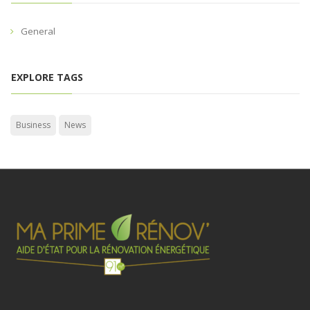
General
EXPLORE TAGS
Business
News