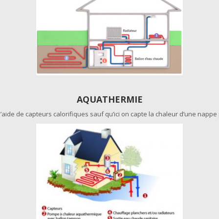
AQUATHERMIE
l’aide de capteurs calorifiques sauf qu’ici on capte la chaleur d’une nappe