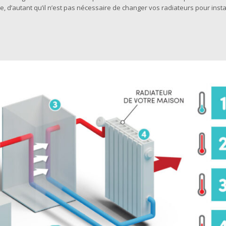
, d’autant qu’il n’est pas nécessaire de changer vos radiateurs pour insta