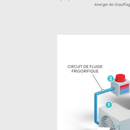
énergie de chauffage