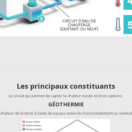
Les principaux constituants
Le circuit qui permet de capter la chaleur existe en trois options :
GÉOTHERMIE
chaleur de la terre à l’aide de tuyaux enterrés horizontalement ou vertica