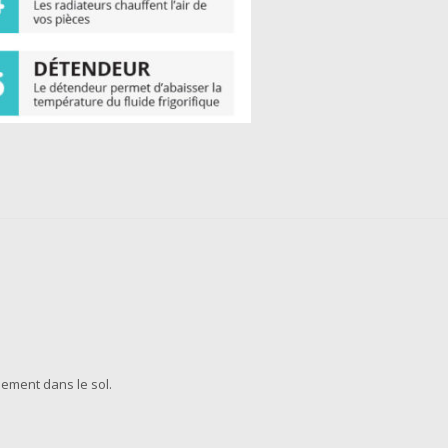
lement dans le sol.