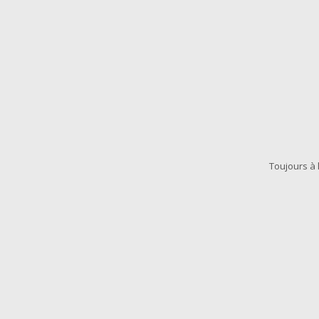
Toujours à 