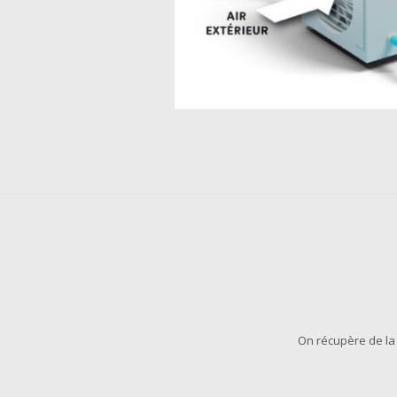
On récupère de la 