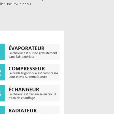
ller une PAC air-eau.