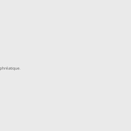
 phréatique.